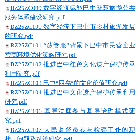
BZ25ZC099 数字经济赋能巴中智慧旅游公共
服务体系建设研究.pdf
BZ25ZC100 数字经济下巴中市乡村旅游发展
的研究.pdf
BZ25ZC101 “放管服”背景下巴中市民营企业
营商环境优化策略研究.pdf
BZ25ZC102 推进巴中红色文化遗产保护传承
利用研究.pdf
BZ25ZC103 巴中“四龛”的文化价值研究.pdf
BZ25ZC104 推进巴中文化遗产保护传承利用
研究.pdf
BZ25ZC106 基层法庭参与基层治理模式研
究.pdf
BZ25ZC107 人民监督员参与检察工作的现
状、问题及对策研究 .pdf