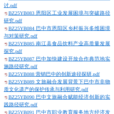
讨.pdf
BZ25YB083 恩阳区工业发展困境与突破路径
研究.pdf
BZ25YB084 巴中市恩阳区乡村振兴多维困境
与对策研究.pdf
BZ25YB085 南江县食品饮料产业高质量发展
探究.pdf
BZ25YB087 巴中加快建设开放合作典范地实
施路径研究.pdf
BZ25YB088 营销巴中的创新途径探研.pdf
BZ25YB089 文旅融合发展背景下巴中市非物
质文化遗产的保护传承与利用研究.pdf
BZ25YB090 巴中文旅融合赋能经济创新的实
践路径研究.pdf
BZ25YB091 巴中市职业教育服务地方经济发