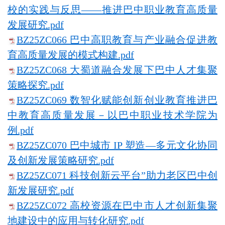
校的实践与反思——推进巴中职业教育高质量
发展研究.pdf
BZ25ZC066 巴中高职教育与产业融合促进教
育高质量发展的模式构建.pdf
BZ25ZC068 大蜀道融合发展下巴中人才集聚
策略探究.pdf
BZ25ZC069 数智化赋能创新创业教育推进巴
中教育高质量发展－以巴中职业技术学院为
例.pdf
BZ25ZC070 巴中城市 IP 塑造—多元文化协同
及创新发展策略研究.pdf
BZ25ZC071 科技创新云平台”助力老区巴中创
新发展研究.pdf
BZ25ZC072 高校资源在巴中市人才创新集聚
地建设中的应用与转化研究.pdf