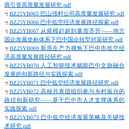
商引资高质量发展研究.pdf
BZ25YB065 巴山强村公司高质量发展研究.pdf
BZ25YB066 巴中低空经济发展路径探索.pdf
BZ25YB067 从规模赶超到量质齐升——地方
国企发展坐标体系下巴中国企转型对策研究.pdf
BZ25YB069 新质生产力视角下巴中市低空经
济高质量发展路径研究.pdf
BZ25YB070 人工智能技术赋能巴中文旅融合
发展的创新路径与实践探索.pdf
BZ25YB071 巴中低空经济发展路径研究.pdf
BZ25YB072 高校共青团组织参与乡村振兴的
路径创新研究——基于巴中市人才支撑体系的
实践探索.pdf
BZ25YB073 巴中低空经济发展策略及关键技
术研究.pdf