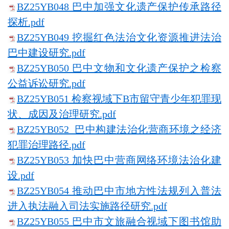
BZ25YB048 巴中加强文化遗产保护传承路径
探析.pdf
BZ25YB049 挖掘红色法治文化资源推进法治
巴中建设研究.pdf
BZ25YB050 巴中文物和文化遗产保护之检察
公益诉讼研究.pdf
BZ25YB051 检察视域下B市留守青少年犯罪现
状、成因及治理研究.pdf
BZ25YB052 巴中构建法治化营商环境之经济
犯罪治理路径.pdf
BZ25YB053 加快巴中营商网络环境法治化建
设.pdf
BZ25YB054 推动巴中市地方性法规列入普法
进入执法融入司法实施路径研究.pdf
BZ25YB055 巴中市文旅融合视域下图书馆助