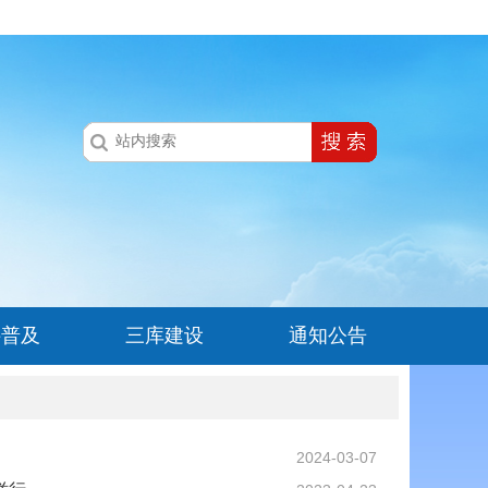
科普及
三库建设
通知公告
2024-03-07