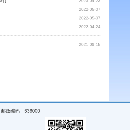
举行
2023-04-23
2022-05-07
2022-05-07
2022-04-24
2021-09-15
政编码：636000