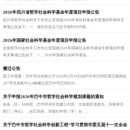
2026年四川省哲学社会科学基金年度项目申报公告
四川省哲学社会科学工作办公室现就2026年省社科基金年度项目申报有关
事项公告如下。一、项目宗旨以习近平新时代中国…
2026年国家社会科学基金年度项目申报公告
全国哲学社会科学工作办公室现就2026年国家社会科学基金年度项目申报
有关事项公告如下。一、2026年国家社会科学基金…
搬迁公告
因工作需要，巴中市社科联已于2026年2月10日由巴中市巴州区望王路西段
287号市质检中心4楼搬迁至巴中市巴州区白…
关于申报2026年巴中市哲学社会科学规划课题的通知
各县（区）社科联，巴中经开区党建工作部、文旅新区党政办，市级有关
部门（单位），在巴高校，市级社科协（学）会：…
关于巴中市哲学社会科学创新工程“学习贯彻市委五届十一次全会