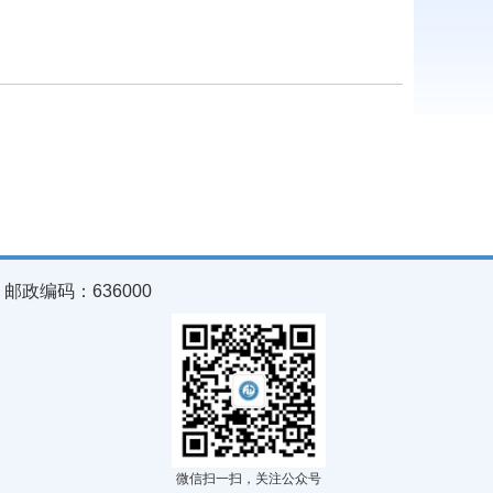
政编码：636000
微信扫一扫，关注公众号