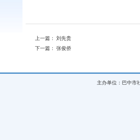
上一篇：
刘先贵
下一篇：
张俊侨
主办单位：巴中市社