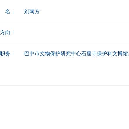
 名：
刘南方
方向：
职务：
巴中市文物保护研究中心石窟寺保护科文博馆