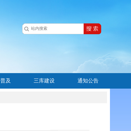
科普及
三库建设
通知公告