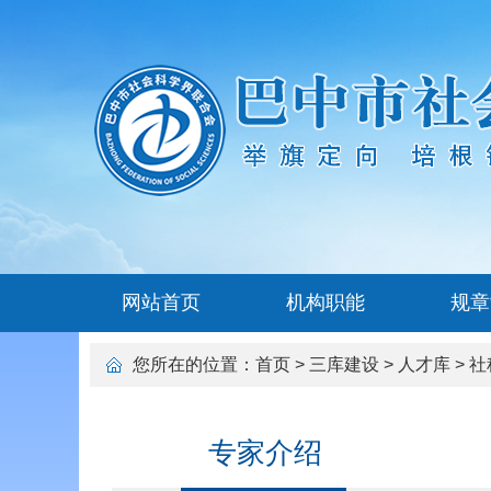
网站首页
机构职能
规章
您所在的位置：
首页
>
三库建设
>
人才库
>
社
专家介绍