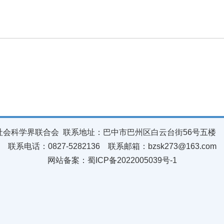
会科学界联合会 联系地址：巴中市巴州区白云台街56号五楼 邮
联系电话：0827-5282136 联系邮箱：bzsk273@163.com
网站备案：
蜀ICP备2022005039号-1