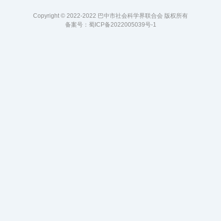
Copyright © 2022-2022 巴中市社会科学界联合会 版权所有
备案号：
蜀ICP备2022005039号-1