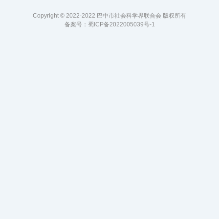
Copyright © 2022-2022 巴中市社会科学界联合会 版权所有
备案号：
蜀ICP备2022005039号-1