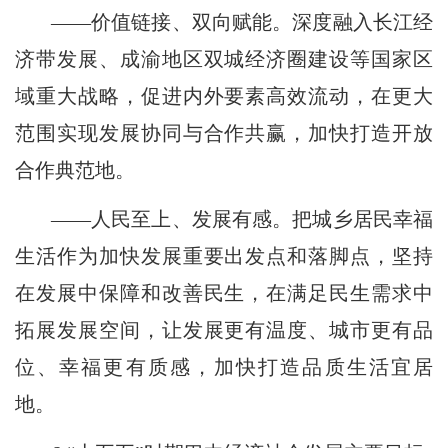
——价值链接、双向赋能。深度融入长江经
济带发展、成渝地区双城经济圈建设等国家区
域重大战略，促进内外要素高效流动，在更大
范围实现发展协同与合作共赢，加快打造开放
合作典范地。
——人民至上、发展有感。把城乡居民幸福
生活作为加快发展重要出发点和落脚点，坚持
在发展中保障和改善民生，在满足民生需求中
拓展发展空间，让发展更有温度、城市更有品
位、幸福更有质感，加快打造品质生活宜居
地。