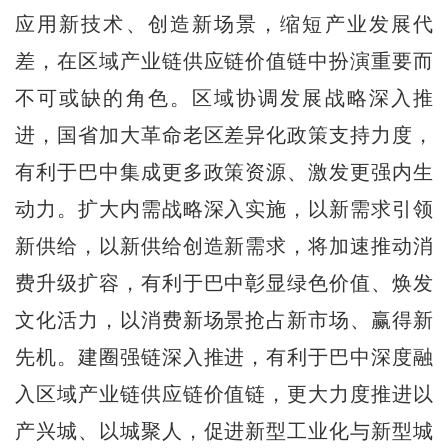
应用新技术、创造新场景，缩短产业发展代
差，在区域产业链供应链价值链中扮演重要而
不可或缺的角色。区域协调发展战略深入推
进，国省加大革命老区差异化政策支持力度，
有利于巴中集成更多政策资源、激发更强内生
动力。扩大内需战略深入实施，以新需求引领
新供给，以新供给创造新需求，将加速推动消
费升级扩容，有利于巴中彰显绿色价值、焕发
文化活力，以消费新场景抢占新市场、赢得新
先机。建圈强链深入推进，有利于巴中深度融
入区域产业链供应链价值链，更大力度推进以
产兴城、以城聚人，促进新型工业化与新型城