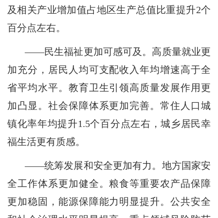
及相关产业增加值占地区生产总值比重提升2个
百分点左右。
——民生福祉更加可感可及。高质量就业更
加充分，居民人均可支配收入年均增速高于全
省平均水平。教育卫生引领高质量发展作用更
加凸显。社会保障体系更加完善。常住人口城
镇化率年均提升1.5个百分点左右，城乡居民幸
福生活更有质感。
——统筹发展和安全更加有力。地方国家安
全工作体系更加健全。粮食等重要农产品保障
更加稳固，能源保障能力明显提升。公共安全