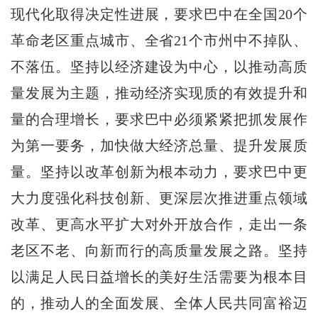
现代化取得决定性进展，要求巴中在全国20个
革命老区重点城市、全省21个市州中不掉队、
不落伍。坚持以经济建设为中心，以推动高质
量发展为主题，推动经济实现质的有效提升和
量的合理增长，要求巴中必须紧紧把抓发展作
为第一要务，加快做大经济总量、提升发展质
量。坚持以改革创新为根本动力，要求巴中更
大力度强化科技创新、更深层次推进重点领域
改革、更高水平扩大对外开放合作，走出一条
老区不老、向新而行的高质量发展之路。坚持
以满足人民日益增长的美好生活需要为根本目
的，推动人的全面发展、全体人民共同富裕迈