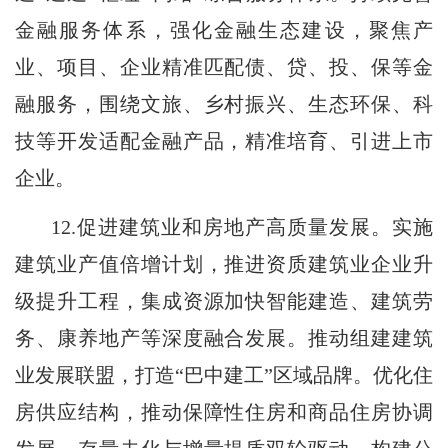
金融服务体系，强化金融生态建设，聚焦产
业、项目、企业精准匹配债、贷、投、保等金
融服务，围绕文旅、乡村振兴、生态环保、科
技等开发适配金融产品，精准培育、引进上市
企业。
12.促进建筑业和房地产高质量发展。实施
建筑业产值倍增计划，推进资质建筑业企业升
级提升工程，集成资源加快智能建造、建筑劳
务、康养地产等深度融合发展。推动组建建筑
业发展联盟，打造“巴中建工”区域品牌。优化住
房供应结构，推动保障性住房和商品住房协调