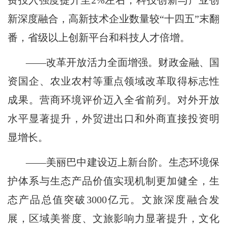
费投入强度提升至2%左右，科技创新与产业创
新深度融合，高新技术企业数量较“十四五”末翻
番，省级以上创新平台和科技人才倍增。
——改革开放活力全面增强。财政金融、国
资国企、农业农村等重点领域改革取得标志性
成果。营商环境评价迈入全省前列。对外开放
水平显著提升，外贸进出口和外商直接投资明
显增长。
——美丽巴中建设迈上新台阶。生态环境保
护体系与生态产品价值实现机制更加健全，生
态产品总值突破3000亿元。文旅深度融合发
展，区域美誉度、文旅影响力显著提升，文化