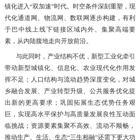
镇化进入“双加速”时代。时空条件深刻重塑，现
代化通道网、物流网、数联网逐步构建，有利
于巴中线上线下链接区域内外、集聚高端要
素，从内陆腹地走向开放前沿。
与此同时，产业结构不优，新型工业化牵引
带动新型城镇化、信息化、农业现代化作用发
挥不足；人口结构与流动趋势深度变化，对城
乡融合发展、产业转型升级、公共服务优化提
出新的更高要求；巩固拓展生态优势任务艰
巨，实现高水平保护与高质量发展良性互动面
临挑战；资源要素集聚不高效、流动不顺畅，
推动生产、生活、生态“三生相融”还需下更大功