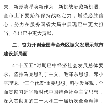
夫。新形势呼唤新作为，新挑战潜藏新机遇。
全市上下要始终保持战略定力，增强必胜信
心，努力在服务国省大局中展现巴中更大担
当、作出巴中更大贡献。
二、奋力开创全国革命老区振兴发展示范市
建设新局面
4.“十五五”时期巴中经济社会发展总体要
求。坚持马克思列宁主义、毛泽东思想、邓小
平理论、“三个代表”重要思想、科学发展观，全
面贯彻习近平新时代中国特色社会主义思想，
深入贯彻党的二十大和二十届历次全会精神，