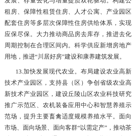
发展、存量去化与增量提质双轮驱动。构建公
租房、保障性租赁住房、人才公寓、产业园区
配套住房等多层次保障性住房供给体系，实现
应保尽保。大力推动商品房去库存，推进去化
周期控制在合理区间内。科学供应新增房地产
用地，推进“川居好房”建设和康养建筑发展。
13.加快发展现代农业。布局建设农业高新
技术产业园区，支持县（区）争创省级农业高
新技术产业园区，建设丘陵山区农业科技研究
推广示范区、农机装备应用中心和智慧养殖示
范场，提升主要畜禽适度规模养殖水平。面向
市场、面向场景、面向客群“以需定产”，推动茶