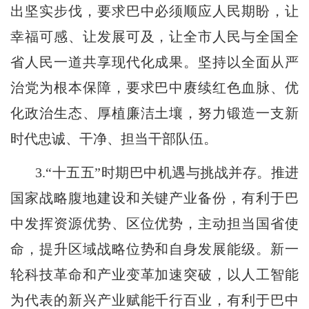
出坚实步伐，要求巴中必须顺应人民期盼，让
幸福可感、让发展可及，让全市人民与全国全
省人民一道共享现代化成果。坚持以全面从严
治党为根本保障，要求巴中赓续红色血脉、优
化政治生态、厚植廉洁土壤，努力锻造一支新
时代忠诚、干净、担当干部队伍。
3.“十五五”时期巴中机遇与挑战并存。推进
国家战略腹地建设和关键产业备份，有利于巴
中发挥资源优势、区位优势，主动担当国省使
命，提升区域战略位势和自身发展能级。新一
轮科技革命和产业变革加速突破，以人工智能
为代表的新兴产业赋能千行百业，有利于巴中