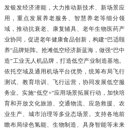
发银发经济潜能，大力推动新技术、新场景应
用，重点发展养老服务、智慧养老等细分领
域，推动抗衰老、康复辅具、老年生物医药产
业协同，促进老年健康食品创新，构建“巴适颐
养”品牌矩阵。抢滩低空经济新蓝海，做强“巴中
造”工业无人机品牌，打造低空产业制造基地。
依托空域及通用机场平台优势，统筹布局飞行
测试、教育培训、飞行运营，协同发展低空服
务业。实施“低空+”应用场景拓展行动，加快培
育和开放文化旅游、交通物流、应急救援、农
业生产、城市治理等多业态场景。支持各地前
瞻布局绿色氢能、生物制造、具身智能等未来