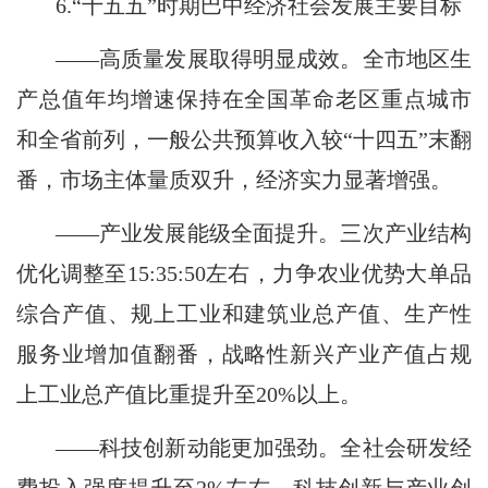
6.“十五五”时期巴中经济社会发展主要目标
——高质量发展取得明显成效。全市地区生
产总值年均增速保持在全国革命老区重点城市
和全省前列，一般公共预算收入较“十四五”末翻
番，市场主体量质双升，经济实力显著增强。
——产业发展能级全面提升。三次产业结构
优化调整至15:35:50左右，力争农业优势大单品
综合产值、规上工业和建筑业总产值、生产性
服务业增加值翻番，战略性新兴产业产值占规
上工业总产值比重提升至20%以上。
——科技创新动能更加强劲。全社会研发经