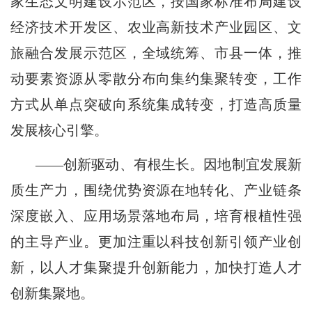
家生态文明建设示范区，按国家标准布局建设
经济技术开发区、农业高新技术产业园区、文
旅融合发展示范区，全域统筹、市县一体，推
动要素资源从零散分布向集约集聚转变，工作
方式从单点突破向系统集成转变，打造高质量
发展核心引擎。
——创新驱动、有根生长。因地制宜发展新
质生产力，围绕优势资源在地转化、产业链条
深度嵌入、应用场景落地布局，培育根植性强
的主导产业。更加注重以科技创新引领产业创
新，以人才集聚提升创新能力，加快打造人才
创新集聚地。