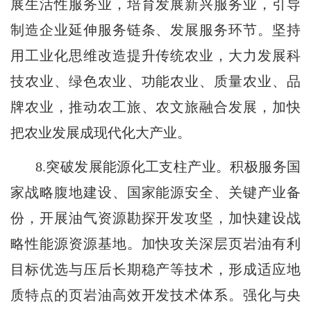
展生活性服务业，培育发展新兴服务业，引导
制造企业延伸服务链条、发展服务环节。坚持
用工业化思维改造提升传统农业，大力发展科
技农业、绿色农业、功能农业、质量农业、品
牌农业，推动农工旅、农文旅融合发展，加快
把农业发展成现代化大产业。
8.突破发展能源化工支柱产业。积极服务国
家战略腹地建设、国家能源安全、关键产业备
份，开展油气资源勘探开发攻坚，加快建设战
略性能源资源基地。加快攻关深层页岩油有利
目标优选与压后长期稳产等技术，形成适应地
质特点的页岩油高效开发技术体系。强化与央