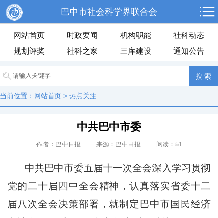
巴中市社会科学界联合会
网站首页
时政要闻
机构职能
社科动态
规划评奖
社科之家
三库建设
通知公告
当前位置：
网站首页
>
热点关注
中共巴中市委
作者：巴中日报 来源：巴中日报 阅读：
51
中共巴中市委五届十一次全会深入学习贯彻
党的二十届四中全会精神，认真落实省委十二
届八次全会决策部署，就制定巴中市国民经济