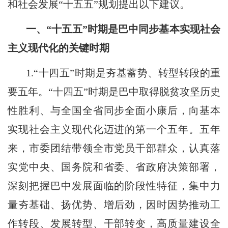
和社会发展“十五五”规划提出以下建议。
一、“十五五”时期是巴中同步基本实现社会
主义现代化的关键时期
1.“十四五”时期是夯基蓄势、转型转段的重
要五年。“十四五”时期是巴中取得脱贫攻坚历史
性胜利、与全国全省同步全面小康后，向基本
实现社会主义现代化迈进的第一个五年。五年
来，市委团结带领全市党员干部群众，认真落
实党中央、国务院和省委、省政府决策部署，
深刻把握巴中发展面临的阶段性特征，集中力
量夯基础、扬优势、增后劲，因时因势推动工
作转段、发展转型、干部转变，高质量建设全