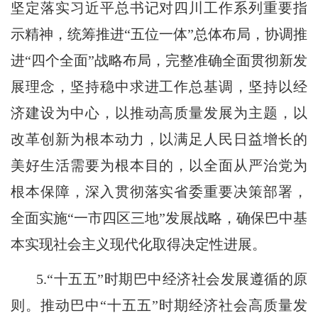
坚定落实习近平总书记对四川工作系列重要指
示精神，统筹推进“五位一体”总体布局，协调推
进“四个全面”战略布局，完整准确全面贯彻新发
展理念，坚持稳中求进工作总基调，坚持以经
济建设为中心，以推动高质量发展为主题，以
改革创新为根本动力，以满足人民日益增长的
美好生活需要为根本目的，以全面从严治党为
根本保障，深入贯彻落实省委重要决策部署，
全面实施“一市四区三地”发展战略，确保巴中基
本实现社会主义现代化取得决定性进展。
5.“十五五”时期巴中经济社会发展遵循的原
则。推动巴中“十五五”时期经济社会高质量发