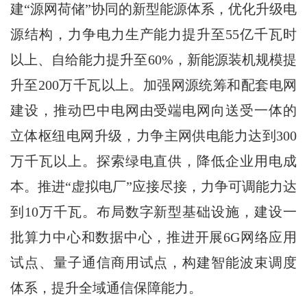
建“源网荷储”协同的新型能源体系，优化升级电
源结构，力争电力生产能力提升至55亿千瓦时
以上、自给能力提升至60%，新能源装机规模提
升至200万千瓦以上。加强网源统筹和配套电网
建设，推动巴中电网由受端电网向送受一体的
立体枢纽电网升级，力争主网供电能力达到300
万千瓦以上。探索绿电直供，降低企业用电成
本。推进“虚拟电厂”应接尽接，力争可调能力达
到10万千瓦。布局数字新型基础设施，建设一
批算力中心和数据中心，推进开展6G网络应用
试点、量子通信商用试点，构建智能波束调度
体系，提升全域通信保障能力。