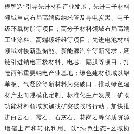
模智造”引导先进材料产业发展，先进电子材料
领域重点布局高端碳纳米管及导电炭黑、电子
级环氧树脂等项目；高分子材料领域布局高端
工业涂料、高端碳纤维等项目；先进电池材料
领域对接新型储能、新能源汽车等新需求，延
链引进钠电正极材料、电芯、隔膜等项目，打
造西部重要钠电产业基地；绿色建材领域以铝
单板、气凝胶等新材料为突破口，推动绿色建
材产业向规模化定制、标准化生产发展；矿物
功能材料领域实施找矿突破战略行动，加快推
进白云石、霞石、石灰石、花岗岩等优质资源
增储上产和转化利用。以“绿色生态+区域协