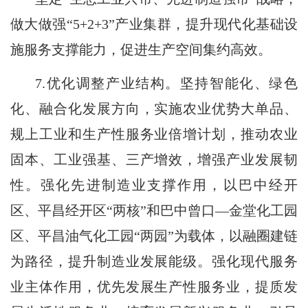
做大做强“5+2+3”产业集群，提升现代化基础设
施服务支撑能力，促进生产空间集约高效。
7.优化调整产业结构。坚持智能化、绿色
化、融合化发展方向，实施农业优势大单品、
规上工业和生产性服务业倍增计划，推动农业
固本、工业强基、三产增效，增强产业发展韧
性。强化先进制造业支撑作用，以巴中经开
区、平昌经开区“两核”和巴中曾口―金堂化工园
区、平昌油气化工园“两园”为载体，以融圈建链
为路径，提升制造业发展能级。强化现代服务
业主体作用，优先发展生产性服务业，提质发