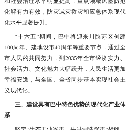
和社会治理水平明显提高，重点领域风险防范
化解有力有效，防灾减灾救灾和应急体系现代
化水平显著提升。
“十六五”期间，巴中将迎来川陕苏区创建
100周年、建地设市40周年等重要节点，通过全
市人民的共同努力，到2035年全市经济实力、
社会活力、文化魅力大幅跃升，人民生活更加
幸福安逸，与全国、全省同步基本实现社会主
义现代化。
三、建设具有巴中特色优势的现代化产业体
系
坚定“生态工业兴市、先进制造强市”战略，