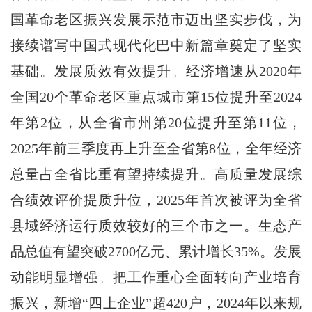
国革命老区振兴发展示范市迈出坚实步伐，为
接续谱写中国式现代化巴中新篇章奠定了坚实
基础。发展质效有效提升。经济增速从2020年
全国20个革命老区重点城市第15位提升至2024
年第2位，从全省市州第20位提升至第11位，
2025年前三季度再上升至全省第8位，全年经济
总量占全省比重有望持续提升。高质量发展综
合绩效评价提质升位，2025年首次被评为全省
县域经济运行质效较好的三个市之一。生态产
品总值有望突破2700亿元、累计增长35%。发展
动能明显增强。把工作重心全面转向产业培育
振兴，新增“四上企业”超420户，2024年以来规