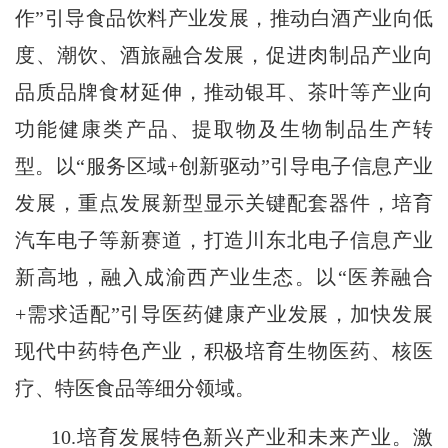
作”引导食品饮料产业发展，推动白酒产业向低
度、潮饮、酒旅融合发展，促进肉制品产业向
品质品牌食材延伸，推动银耳、茶叶等产业向
功能健康类产品、提取物及生物制品生产转
型。以“服务区域+创新驱动”引导电子信息产业
发展，重点发展新型显示关键配套器件，培育
汽车电子等新赛道，打造川东北电子信息产业
新高地，融入成渝西产业生态。以“医养融合
+需求适配”引导医药健康产业发展，加快发展
现代中药特色产业，积极培育生物医药、核医
疗、特医食品等细分领域。
10.培育发展特色新兴产业和未来产业。激