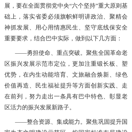
展，要在全面贯彻党中央“六个坚持”重大原则基
础上，落实省委必须旗帜鲜明讲政治、聚精会
神抓发展、用心用情惠民生、坚守底线保安全
重要要求，结合巴中实际，做到以下几方面：
——勇担使命、重点突破。聚焦全国革命老
区振兴发展示范市定位，更加注重锻长板、塑
优势，在内生动能培育、文旅融合焕新、绿色
价值再造、民生福祉提升等方面创新实践、走
在前列，努力走出一条具有巴中特色、彰显老
区活力的振兴发展新路子。
——整合资源、集成能力。聚焦巩固提升国