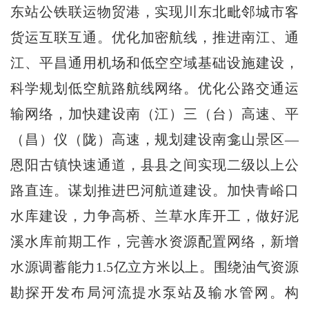
东站公铁联运物贸港，实现川东北毗邻城市客
货运互联互通。优化加密航线，推进南江、通
江、平昌通用机场和低空空域基础设施建设，
科学规划低空航路航线网络。优化公路交通运
输网络，加快建设南（江）三（台）高速、平
（昌）仪（陇）高速，规划建设南龛山景区―
恩阳古镇快速通道，县县之间实现二级以上公
路直连。谋划推进巴河航道建设。加快青峪口
水库建设，力争高桥、兰草水库开工，做好泥
溪水库前期工作，完善水资源配置网络，新增
水源调蓄能力1.5亿立方米以上。围绕油气资源
勘探开发布局河流提水泵站及输水管网。构