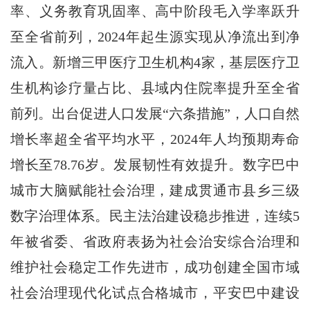
率、义务教育巩固率、高中阶段毛入学率跃升
至全省前列，2024年起生源实现从净流出到净
流入。新增三甲医疗卫生机构4家，基层医疗卫
生机构诊疗量占比、县域内住院率提升至全省
前列。出台促进人口发展“六条措施”，人口自然
增长率超全省平均水平，2024年人均预期寿命
增长至78.76岁。发展韧性有效提升。数字巴中
城市大脑赋能社会治理，建成贯通市县乡三级
数字治理体系。民主法治建设稳步推进，连续5
年被省委、省政府表扬为社会治安综合治理和
维护社会稳定工作先进市，成功创建全国市域
社会治理现代化试点合格城市，平安巴中建设