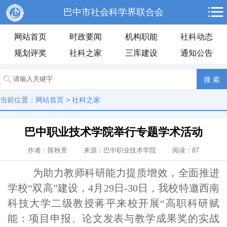
巴中市社会科学界联合会
网站首页
时政要闻
机构职能
社科动态
规划评奖
社科之家
三库建设
通知公告
当前位置：
网站首页
>
社科之家
巴中职业技术学院举行专题学术活动
作者：陈秋景 来源：巴中职业技术学院 阅读：
87
为助力教师科研能力提质增效，全面推进
学校“双高”建设，4月29日-30日，我校特邀西南
科技大学二级教授蒋平来校开展“高职科研赋
能：项目申报、论文发表与教学成果奖的实战